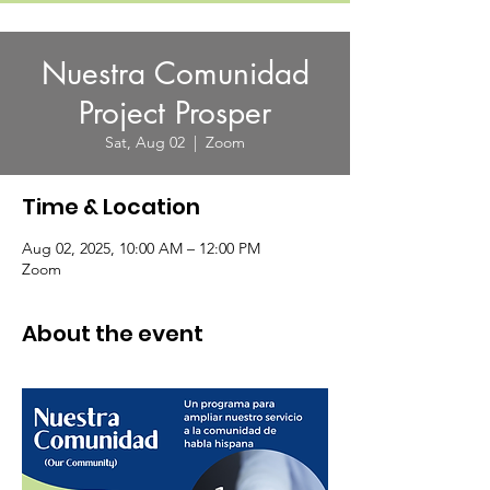
Nuestra Comunidad
Project Prosper
Sat, Aug 02
  |  
Zoom
Time & Location
Aug 02, 2025, 10:00 AM – 12:00 PM
Zoom
About the event