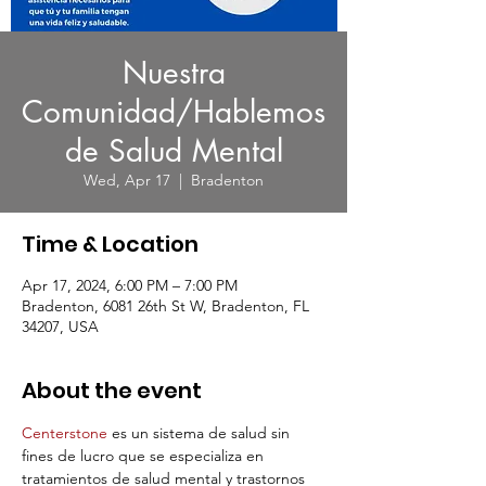
Nuestra
Comunidad/Hablemos
de Salud Mental
Wed, Apr 17
  |  
Bradenton
Time & Location
Apr 17, 2024, 6:00 PM – 7:00 PM
Bradenton, 6081 26th St W, Bradenton, FL
34207, USA
About the event
Centerstone
 es un sistema de salud sin 
fines de lucro que se especializa en 
tratamientos de salud mental y trastornos 