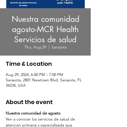
Nuestra comunidad
agosto-MCR Health
Servicios de salud
Thu, Aug 29
  |  
Sarasota
Time & Location
Aug 29, 2024, 6:00 PM – 7:00 PM
Sarasota, 2801 Newtown Blvd, Sarasota, FL
34234, USA
About the event
Nuestra comunidad de agosto 
Ven a conocer los servicios de salud de 
atencion primaria y especializada que 