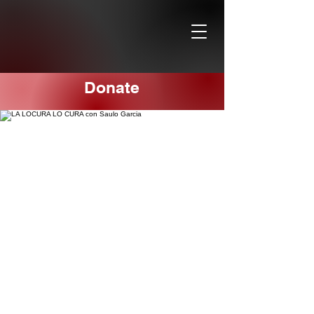
Donate