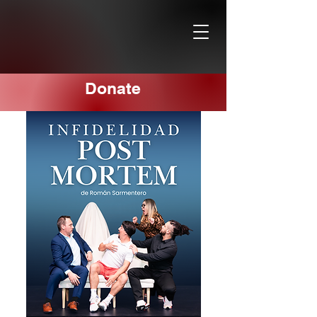
Donate