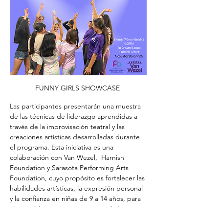
FUNNY GIRLS SHOWCASE 
Las participantes presentarán una muestra 
de las técnicas de liderazgo aprendidas a 
través de la improvisación teatral y las 
creaciones artísticas desarrolladas durante 
el programa. Esta iniciativa es una 
colaboración con Van Wezel,  Harnish 
Foundation y Sarasota Performing Arts 
Foundation, cuyo propósito es fortalecer las 
habilidades artísticas, la expresión personal 
y la confianza en niñas de 9 a 14 años, para 
ejercer liderazgo en sus comunidades.