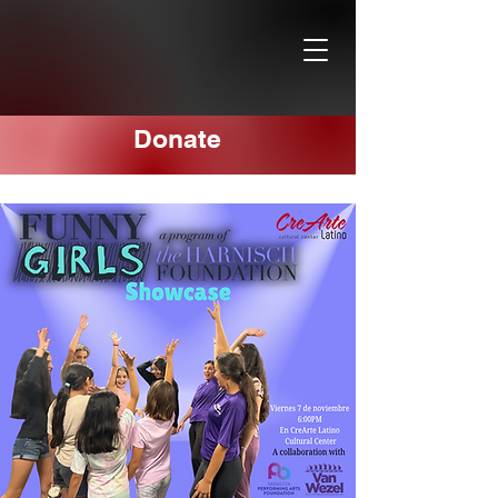
Donate