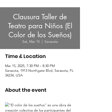
Clausura Taller de
Teatro para Niños (El
Color de los Sueños)
Sat, Mar 15
  |  
Sarasota
Time & Location
Mar 15, 2025, 7:30 PM – 8:30 PM
Sarasota, 1913 Northgate Blvd, Sarasota, FL
34234, USA
About the event