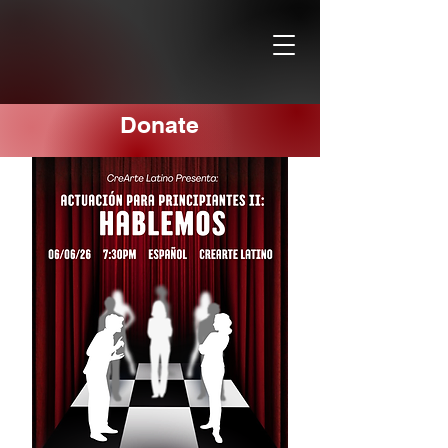
Donate