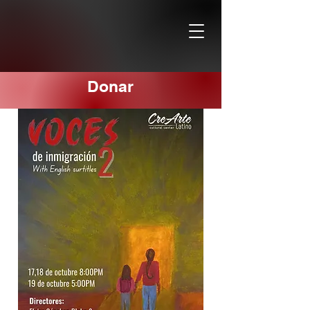
Donar