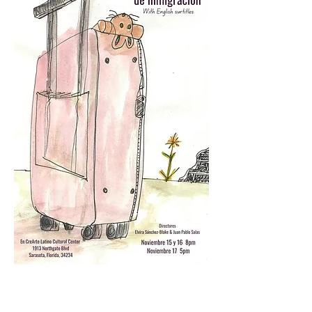
Testimonios/ Testimonials