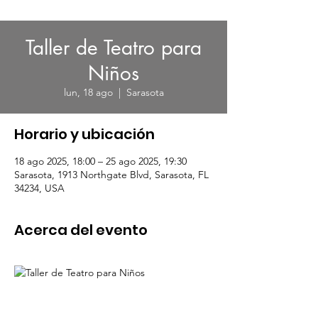
Taller de Teatro para
Niños
lun, 18 ago
  |  
Sarasota
Horario y ubicación
18 ago 2025, 18:00 – 25 ago 2025, 19:30
Sarasota, 1913 Northgate Blvd, Sarasota, FL
34234, USA
Acerca del evento