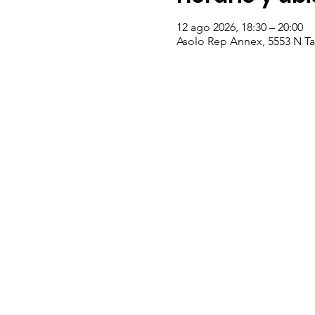
12 ago 2026, 18:30 – 20:00
Asolo Rep Annex, 5553 N Tam