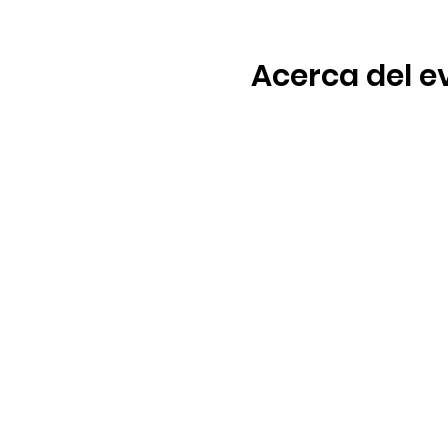
Acerca del e