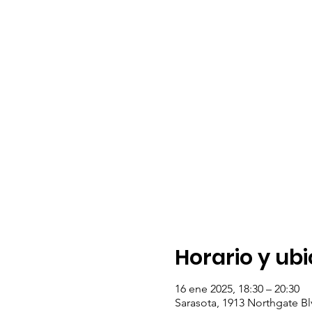
Horario y ub
16 ene 2025, 18:30 – 20:30
Sarasota, 1913 Northgate Bl