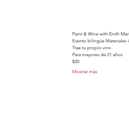
Paint & Wine with Enith Mar
Evento bilingüe Materiales 
Trae tu propio vino 
Para mayores de 21 años 
$20
Mostrar más