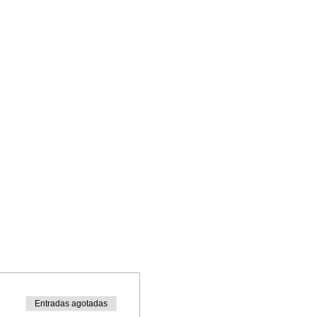
Entradas agotadas