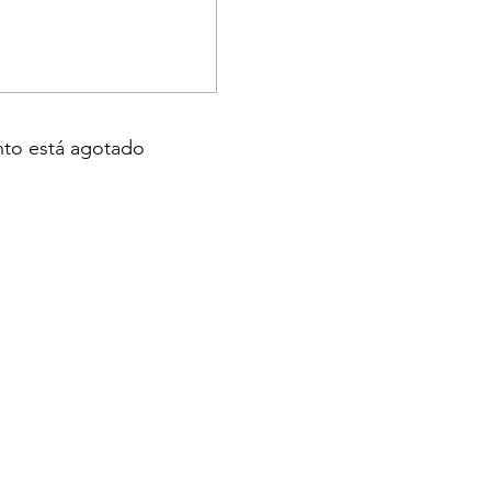
nto está agotado