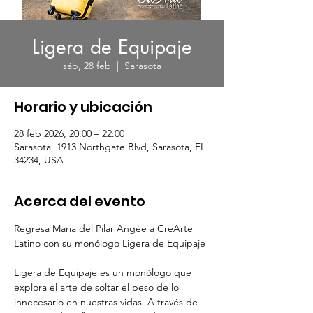
Ligera de Equipaje
sáb, 28 feb
  |  
Sarasota
Horario y ubicación
28 feb 2026, 20:00 – 22:00
Sarasota, 1913 Northgate Blvd, Sarasota, FL
34234, USA
Acerca del evento
Regresa Maria del Pilar Angée a CreArte 
Latino con su monólogo Ligera de Equipaje
Ligera de Equipaje es un monólogo que 
explora el arte de soltar el peso de lo 
innecesario en nuestras vidas. A través de 