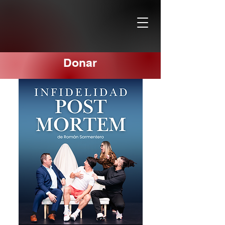
Donar