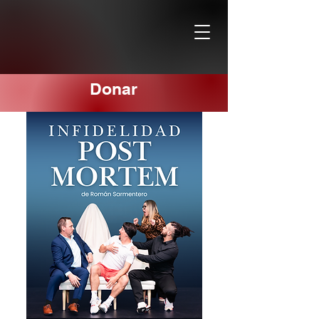
Donar