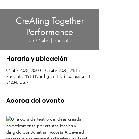
CreAting Together
Performance
vie, 04 abr
  |  
Sarasota
Horario y ubicación
04 abr 2025, 20:00 – 05 abr 2025, 21:15
Sarasota, 1913 Northgate Blvd, Sarasota, FL
34234, USA
Acerca del evento