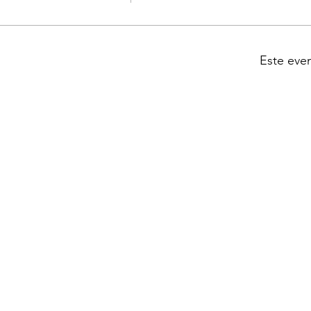
Este eve