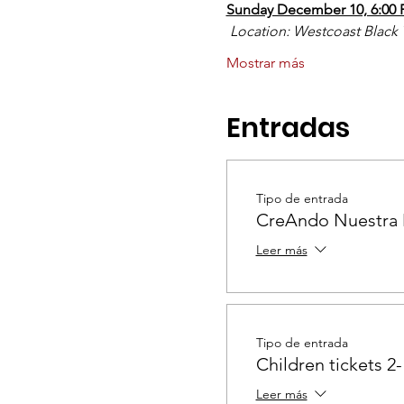
Sunday December 10, 6:00 
 Location: Westcoast Black
Mostrar más
Entradas
Tipo de entrada
CreAndo Nuestra 
Leer más
Tipo de entrada
Children tickets 2-
Leer más