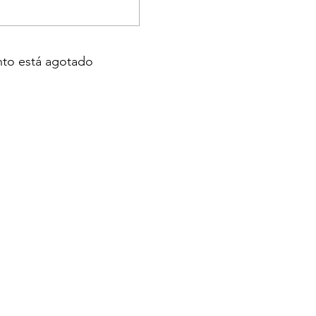
nto está agotado