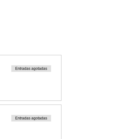
Entradas agotadas
Entradas agotadas