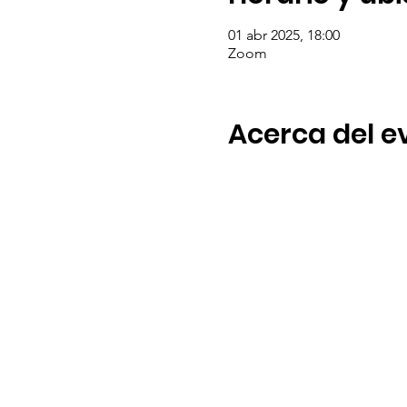
01 abr 2025, 18:00
Zoom
Acerca del e