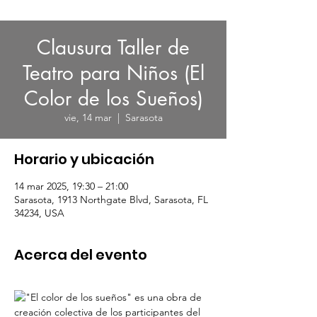
Clausura Taller de
Teatro para Niños (El
Color de los Sueños)
vie, 14 mar
  |  
Sarasota
Horario y ubicación
14 mar 2025, 19:30 – 21:00
Sarasota, 1913 Northgate Blvd, Sarasota, FL
34234, USA
Acerca del evento