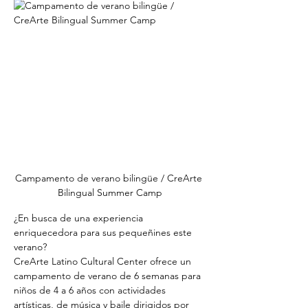
Campamento de verano bilingüe / CreArte 
Bilingual Summer Camp
¿En busca de una experiencia 
enriquecedora para sus pequeñines este 
verano?
CreArte Latino Cultural Center ofrece un 
campamento de verano de 6 semanas para 
niños de 4 a 6 años con actividades 
artísticas, de música y baile dirigidos por 