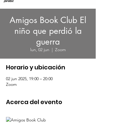
Amigos Book Club El
niño que perdió la
guerra
lun, 02 jun
  |  
Zoom
Horario y ubicación
02 jun 2025, 19:00 – 20:00
Zoom
Acerca del evento