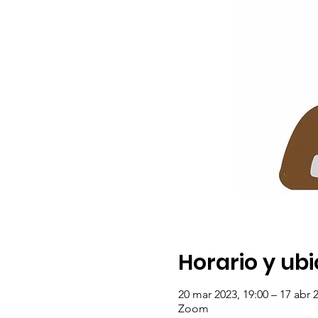
Horario y ub
20 mar 2023, 19:00 – 17 abr 
Zoom