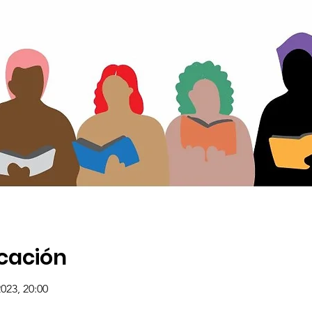
icación
2023, 20:00