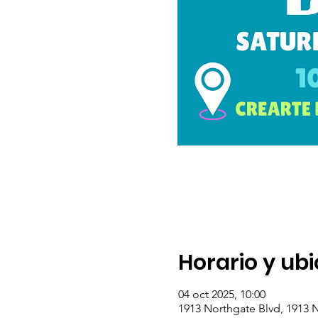
Horario y ub
04 oct 2025, 10:00
1913 Northgate Blvd, 1913 N