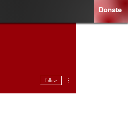
Donate
More actions
Follow