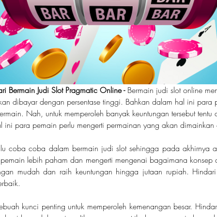
ri Bermain Judi Slot Pragmatic Online - 
Bermain judi slot online m
n dibayar dengan persentase tinggi. Bahkan dalam hal ini para pe
ermain. Nah, untuk memperoleh banyak keuntungan tersebut tentu 
al ini para pemain perlu mengerti permainan yang akan dimainka
u coba coba dalam bermain judi slot sehingga pada akhirnya ala
 pemain lebih paham dan mengerti mengenai bagaimana konsep da
gan mudah dan raih keuntungan hingga jutaan rupiah. Hindari 
erbaik.
sebuah kunci penting untuk memperoleh kemenangan besar. Hindar