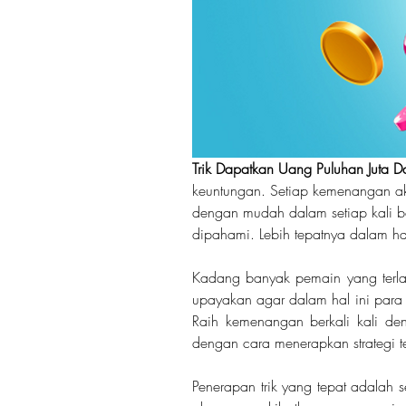
Trik Dapatkan Uang Puluhan Juta Da
keuntungan. Setiap kemenangan aka
dengan mudah dalam setiap kali b
dipahami. Lebih tepatnya dalam h
Kadang banyak pemain yang terlal
upayakan agar dalam hal ini para
Raih kemenangan berkali kali den
dengan cara menerapkan strategi t
Penerapan trik yang tepat adalah 