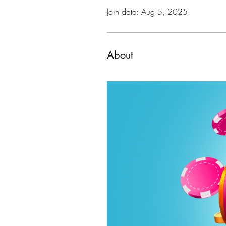
Join date: Aug 5, 2025
About