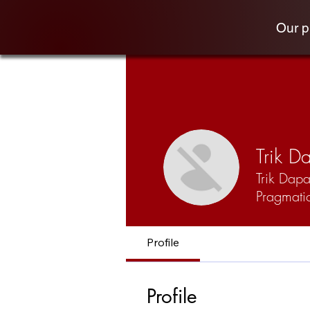
Our 
Trik Dapa
Pragmati
Profile
Profile