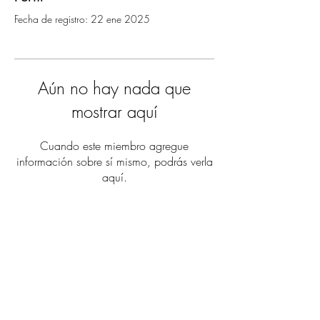
Fecha de registro: 22 ene 2025
Aún no hay nada que
mostrar aquí
Cuando este miembro agregue
información sobre sí mismo, podrás verla
aquí.