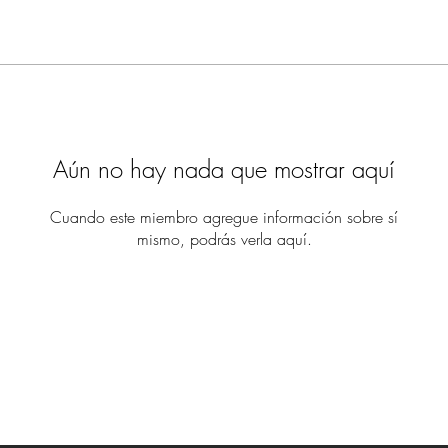
Aún no hay nada que mostrar aquí
Cuando este miembro agregue información sobre sí
mismo, podrás verla aquí.