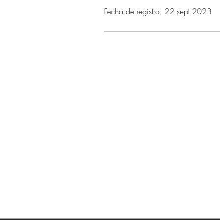
Fecha de registro: 22 sept 2023