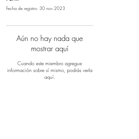
Fecha de registro: 30 nov 2023
Aún no hay nada que
mostrar aquí
Cuando este miembro agregue
información sobre sí mismo, podrás verla
aquí.